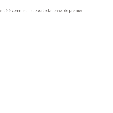
considéré comme un support relationnel de premier