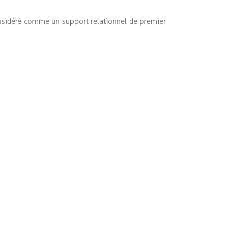
considéré comme un support relationnel de premier